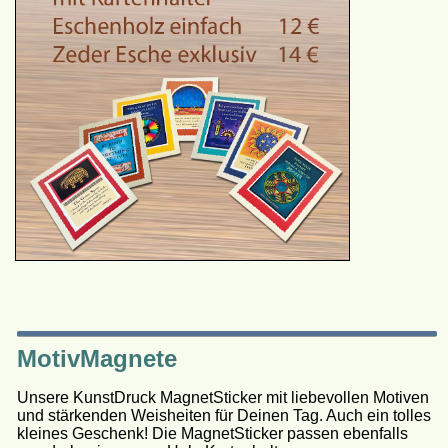
MotivMagnete
Unsere KunstDruck MagnetSticker mit liebevollen Motiven
und stärkenden Weisheiten für Deinen Tag. Auch ein tolles
kleines Geschenk! Die MagnetSticker passen ebenfalls