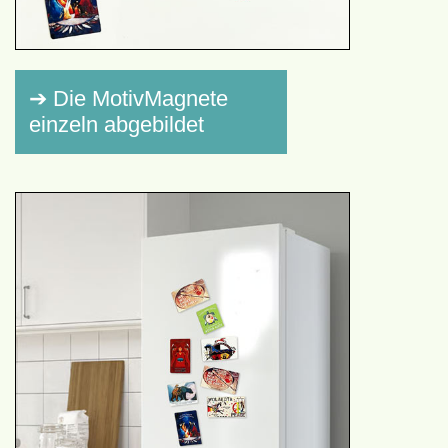
➔ Die MotivMagnete
einzeln abgebildet