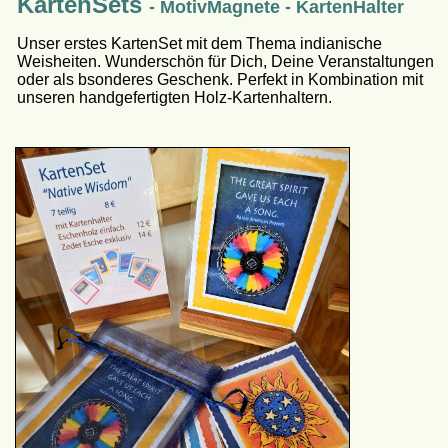
KartenSets
- MotivMagnete - KartenHalter
Unser erstes KartenSet mit dem Thema indianische
Weisheiten. Wunderschön für Dich, Deine Veranstaltungen
oder als bsonderes Geschenk. Perfekt in Kombination mit
unseren handgefertigten Holz-Kartenhaltern.