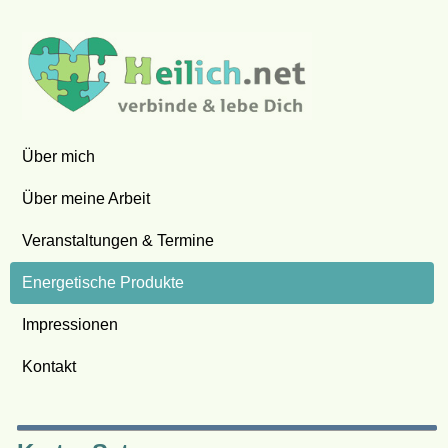
Über mich
Über meine Arbeit
Veranstaltungen & Termine
Energetische Produkte
Impressionen
Kontakt