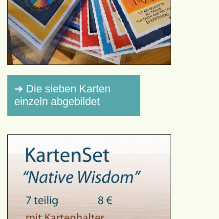
➔ Die sieben Karten
einzeln abgebildet