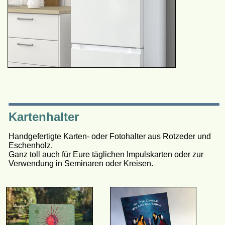
Kartenhalter
Handgefertigte Karten- oder Fotohalter aus Rotzeder und
Eschenholz.
Ganz toll auch für Eure täglichen Impulskarten oder zur
Verwendung in Seminaren oder Kreisen.