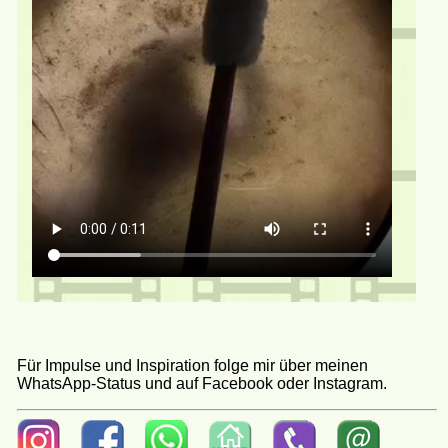
Für Impulse und Inspiration folge mir über meinen
WhatsApp-Status und auf Facebook oder Instagram.