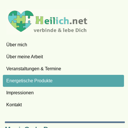
Über mich
Über meine Arbeit
Veranstaltungen & Termine
Energetische Produkte
Impressionen
Kontakt