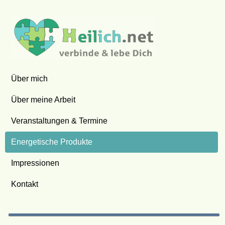
Über mich
Über meine Arbeit
Veranstaltungen & Termine
Energetische Produkte
Impressionen
Kontakt