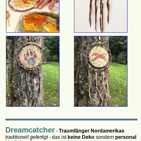
Dreamcatcher
-
Traumfänger Nordamerikas
traditionell gefertigt
- das ist
keine Deko
sondern
personal