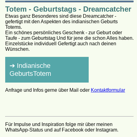
Totem - Geburtstags - Dreamcatcher
Etwas ganz Besonderes sind diese Dreamcatcher -
gefertigt mit den Aspekten des indianischen Geburts
Totems.
Ein schönes persönliches Geschenk - zur Geburt oder
Taufe - zum Geburtstag Und für jene die schon Alles haben.
Einzelstücke individuell Gefertigt auch nach deinen
Wünschen.
➔ Indianische
GeburtsTotem
Anfrage und Infos gerne über Mail oder
Kontaktformular
Für Impulse und Inspiration folge mir über meinen
WhatsApp-Status und auf Facebook oder Instagram.