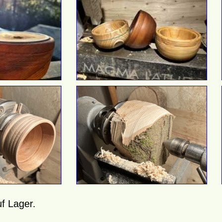
f Lager.