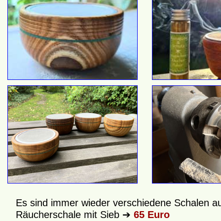
Es sind immer wieder verschiedene Schalen au
Räucherschale mit Sieb ➔
65 Euro